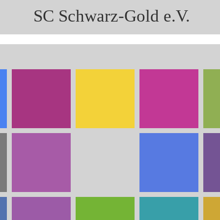
SC Schwarz-Gold e.V.