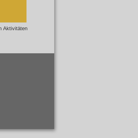
 Aktivitäten