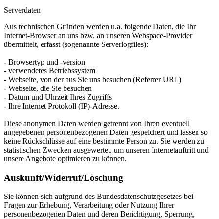
Serverdaten
Aus technischen Gründen werden u.a. folgende Daten, die Ihr
Internet-Browser an uns bzw. an unseren Webspace-Provider
übermittelt, erfasst (sogenannte Serverlogfiles):
- Browsertyp und -version
- verwendetes Betriebssystem
- Webseite, von der aus Sie uns besuchen (Referrer URL)
- Webseite, die Sie besuchen
- Datum und Uhrzeit Ihres Zugriffs
- Ihre Internet Protokoll (IP)-Adresse.
Diese anonymen Daten werden getrennt von Ihren eventuell
angegebenen personenbezogenen Daten gespeichert und lassen so
keine Rückschlüsse auf eine bestimmte Person zu. Sie werden zu
statistischen Zwecken ausgewertet, um unseren Internetauftritt und
unsere Angebote optimieren zu können.
Auskunft/Widerruf/Löschung
Sie können sich aufgrund des Bundesdatenschutzgesetzes bei
Fragen zur Erhebung, Verarbeitung oder Nutzung Ihrer
personenbezogenen Daten und deren Berichtigung, Sperrung,